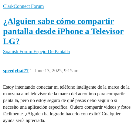
ClarkConnect Forum
¿Alguien sabe cómo compartir
pantalla desde iPhone a Televisor
LG?
Spanish Forum
Espejo De Pantalla
speedybat77
1
June 13, 2025, 9:15am
Estoy intentando conectar mi teléfono inteligente de la marca de la
manzana a mi televisor de la marca del acrónimo para compartir
pantalla, pero no estoy seguro de qué pasos debo seguir o si
necesito una aplicación específica. Quiero compartir videos y fotos
fácilmente. ¿Alguien ha logrado hacerlo con éxito? Cualquier
ayuda sería apreciada.