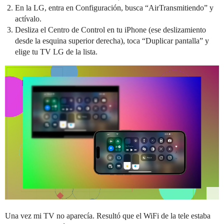
En la LG, entra en Configuración, busca “AirTransmitiendo” y
actívalo.
Desliza el Centro de Control en tu iPhone (ese deslizamiento
desde la esquina superior derecha), toca “Duplicar pantalla” y
elige tu TV LG de la lista.
Una vez mi TV no aparecía. Resultó que el WiFi de la tele estaba