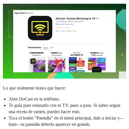
Lo que realmente tienes que hacer:
Abre DoCast en tu teléfono.
Te guía para enlazarlo con tu TV, paso a paso. Si sabes seguir
una receta de ramen, puedes hacer esto.
Toca el botón “Pantalla” en el menú principal, dale a iniciar y—
bam—tu pantalla debería aparecer en grande.