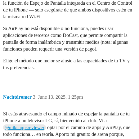
la función de Espejo de Pantalla integrada en el Centro de Control
de tu iPhone — solo asegúrate de que ambos dispositivos estén en
la misma red Wi-Fi.
Si AirPlay no está disponible o no funciona, puedes usar
aplicaciones de terceros como DoCast, que permite compartir la
pantalla de forma inalámbrica y transmitir medios (nota: algunas
funciones pueden requerir una versión de pago).
Elige el método que mejor se ajuste a las capacidades de tu TV y
tus preferencias.
Nachtdromer
3
June 13, 2025, 1:25pm
Si estás atravesando el campo minado de espejar la pantalla de tu
iPhone a un televisor LG, sí, bienvenido al club. Vi a
optar por el camino de apps y AirPlay, que
@mikeappsreviewer
todo funciona… en teoría. Aporto mi granito de arena porque,