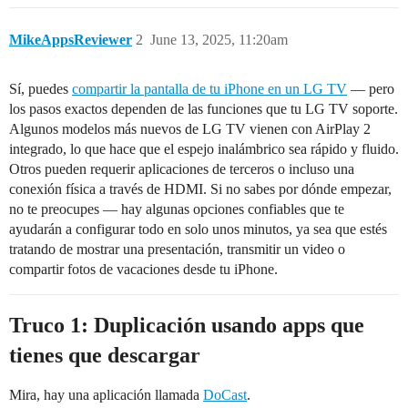
MikeAppsReviewer
2
June 13, 2025, 11:20am
Sí, puedes
compartir la pantalla de tu iPhone en un LG TV
— pero
los pasos exactos dependen de las funciones que tu LG TV soporte.
Algunos modelos más nuevos de LG TV vienen con AirPlay 2
integrado, lo que hace que el espejo inalámbrico sea rápido y fluido.
Otros pueden requerir aplicaciones de terceros o incluso una
conexión física a través de HDMI. Si no sabes por dónde empezar,
no te preocupes — hay algunas opciones confiables que te
ayudarán a configurar todo en solo unos minutos, ya sea que estés
tratando de mostrar una presentación, transmitir un video o
compartir fotos de vacaciones desde tu iPhone.
Truco 1: Duplicación usando apps que
tienes que descargar
Mira, hay una aplicación llamada
DoCast
.