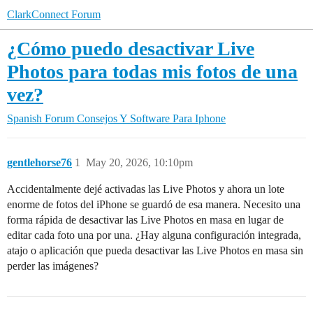
ClarkConnect Forum
¿Cómo puedo desactivar Live
Photos para todas mis fotos de una
vez?
Spanish Forum
Consejos Y Software Para Iphone
gentlehorse76
1
May 20, 2026, 10:10pm
Accidentalmente dejé activadas las Live Photos y ahora un lote
enorme de fotos del iPhone se guardó de esa manera. Necesito una
forma rápida de desactivar las Live Photos en masa en lugar de
editar cada foto una por una. ¿Hay alguna configuración integrada,
atajo o aplicación que pueda desactivar las Live Photos en masa sin
perder las imágenes?