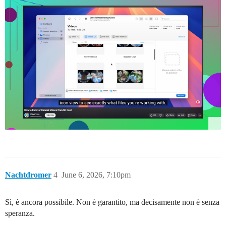
Nachtdromer
4
June 6, 2026, 7:10pm
Sì, è ancora possibile. Non è garantito, ma decisamente non è senza
speranza.