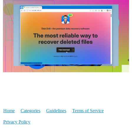
Home
Categories
Guidelines
Terms of Service
Privacy Policy