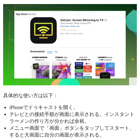
具体的な使い方は以下：
iPhoneでドゥキャストを開く。
テレビとの接続手順が画面に表示される。インスタント
ラーメンの作り方が分かれば余裕。
メニュー画面で「画面」ボタンをタップしてスタート、
すると大画面に自分の画面が表示される。