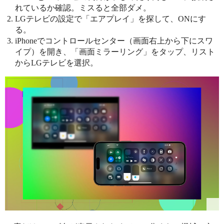
れているか確認。ミスると全部ダメ。
LGテレビの設定で「エアプレイ」を探して、ONにす
る。
iPhoneでコントロールセンター（画面右上から下にスワ
イプ）を開き、「画面ミラーリング」をタップ、リスト
からLGテレビを選択。