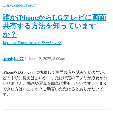
ClarkConnect Forum
誰かiPhoneからLGテレビに画面
共有する方法を知っています
か？
Japanese Forum
画面ミラーリング
speedybat77
1
June 12, 2025, 8:00am
iPhoneをLGテレビに接続して画面共有を試みていますが、
どの手順に従えばよいか、または特定のアプリが必要か分
かりません。動画や写真を簡単に共有したいです。うまく
できた方はいますか？ご助言いただけるとありがたいで
す。