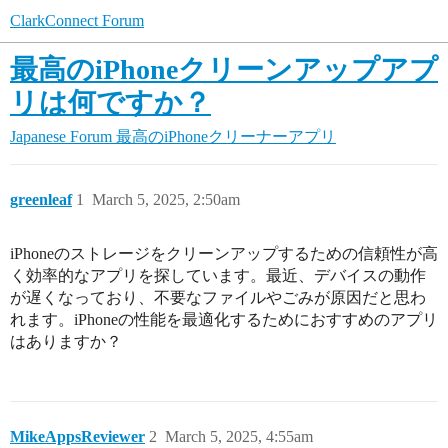
ClarkConnect Forum
最高のiPhoneクリーンアップアプ
リは何ですか？
Japanese Forum
最高のiPhoneクリーナーアプリ
greenleaf
1
March 5, 2025, 2:50am
iPhoneのストレージをクリーンアップするための信頼性が高
く効率的なアプリを探しています。最近、デバイスの動作
が遅くなっており、不要なファイルやごみが原因だと思わ
れます。iPhoneの性能を最適化するためにおすすめのアプリ
はありますか？
MikeAppsReviewer
2
March 5, 2025, 4:55am