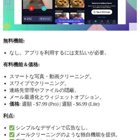
無料機能:
なし。アプリを利用するには支払いが必要。
有料機能＆価格:
スマートな写真・動画クリーニング。
スワイプでクリーニング。
連絡先管理やファイルの隠蔽。
メール最適化とウィジェットオプション。
価格
: 週額 - $7.99 (Pro) | 週額 - $6.99 (Lite)
利点:
シンプルなデザインで広告なし。
メールクリーニングのような独自機能を提供。