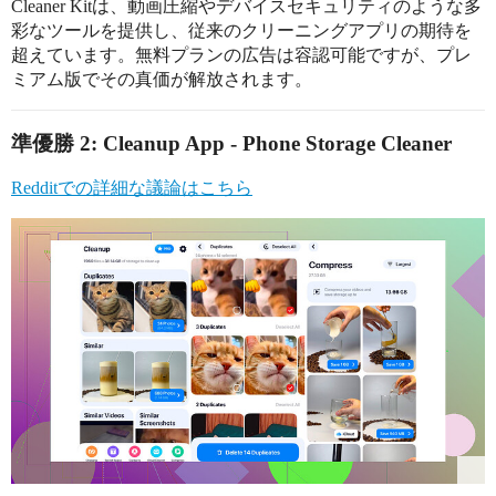
Cleaner Kitは、動画圧縮やデバイスセキュリティのような多
彩なツールを提供し、従来のクリーニングアプリの期待を
超えています。無料プランの広告は容認可能ですが、プレ
ミアム版でその真価が解放されます。
準優勝 2: Cleanup App - Phone Storage Cleaner
Redditでの詳細な議論はこちら