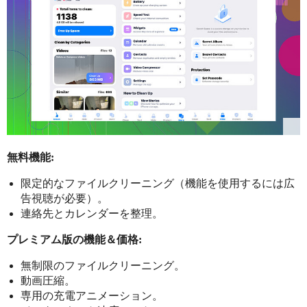
無料機能:
限定的なファイルクリーニング（機能を使用するには広
告視聴が必要）。
連絡先とカレンダーを整理。
プレミアム版の機能＆価格:
無制限のファイルクリーニング。
動画圧縮。
専用の充電アニメーション。