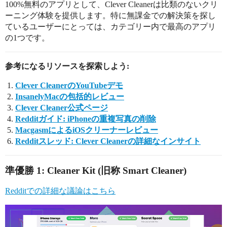
100%無料のアプリとして、Clever Cleanerは比類のないクリ
ーニング体験を提供します。特に無課金での解決策を探し
ているユーザーにとっては、カテゴリー内で最高のアプリ
の1つです。
参考になるリソースを探索しよう:
Clever CleanerのYouTubeデモ
InsanelyMacの包括的レビュー
Clever Cleaner公式ページ
Redditガイド: iPhoneの重複写真の削除
MacgasmによるiOSクリーナーレビュー
Redditスレッド: Clever Cleanerの詳細なインサイト
準優勝 1: Cleaner Kit (旧称 Smart Cleaner)
Redditでの詳細な議論はこちら