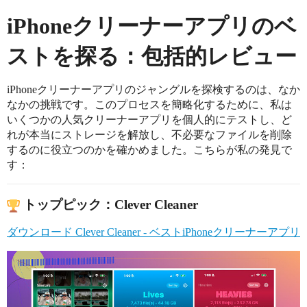
iPhoneクリーナーアプリのベ
ストを探る：包括的レビュー
iPhoneクリーナーアプリのジャングルを探検するのは、なか
なかの挑戦です。このプロセスを簡略化するために、私は
いくつかの人気クリーナーアプリを個人的にテストし、ど
れが本当にストレージを解放し、不必要なファイルを削除
するのに役立つのかを確かめました。こちらが私の発見で
す：
トップピック：Clever Cleaner
ダウンロード Clever Cleaner - ベストiPhoneクリーナーアプリ