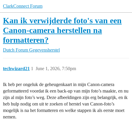
ClarkConnect Forum
Kan ik verwijderde foto's van een
Canon-camera herstellen na
formatteren?
Dutch Forum
Gegevensherstel
techwizard21
1
June 1, 2026, 7:50pm
Ik heb per ongeluk de geheugenkaart in mijn Canon-camera
geformatteerd voordat ik een back-up van mijn foto’s maakte, en nu
zijn al mijn foto’s weg. Deze afbeeldingen zijn erg belangrijk, en ik
heb hulp nodig om uit te zoeken of herstel van Canon-foto’s
mogelijk is na het formatteren en welke stappen ik als eerste moet
nemen.