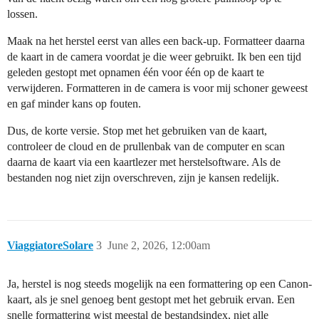
lossen.
Maak na het herstel eerst van alles een back-up. Formatteer daarna
de kaart in de camera voordat je die weer gebruikt. Ik ben een tijd
geleden gestopt met opnamen één voor één op de kaart te
verwijderen. Formatteren in de camera is voor mij schoner geweest
en gaf minder kans op fouten.
Dus, de korte versie. Stop met het gebruiken van de kaart,
controleer de cloud en de prullenbak van de computer en scan
daarna de kaart via een kaartlezer met herstelsoftware. Als de
bestanden nog niet zijn overschreven, zijn je kansen redelijk.
ViaggiatoreSolare
3
June 2, 2026, 12:00am
Ja, herstel is nog steeds mogelijk na een formattering op een Canon-
kaart, als je snel genoeg bent gestopt met het gebruik ervan. Een
snelle formattering wist meestal de bestandsindex, niet alle