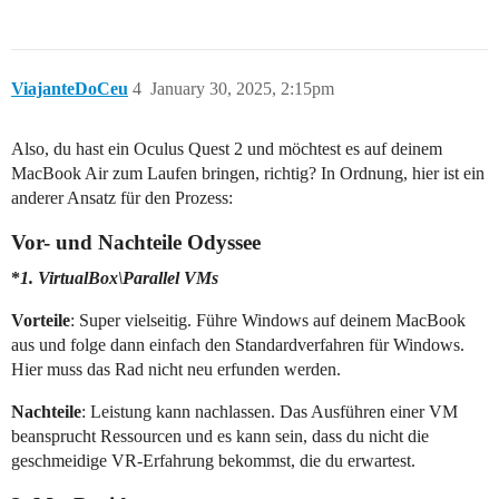
ViajanteDoCeu
4
January 30, 2025, 2:15pm
Also, du hast ein Oculus Quest 2 und möchtest es auf deinem
MacBook Air zum Laufen bringen, richtig? In Ordnung, hier ist ein
anderer Ansatz für den Prozess:
Vor- und Nachteile Odyssee
*
1.
VirtualBox\Parallel VMs
Vorteile
: Super vielseitig. Führe Windows auf deinem MacBook
aus und folge dann einfach den Standardverfahren für Windows.
Hier muss das Rad nicht neu erfunden werden.
Nachteile
: Leistung kann nachlassen. Das Ausführen einer VM
beansprucht Ressourcen und es kann sein, dass du nicht die
geschmeidige VR-Erfahrung bekommst, die du erwartest.