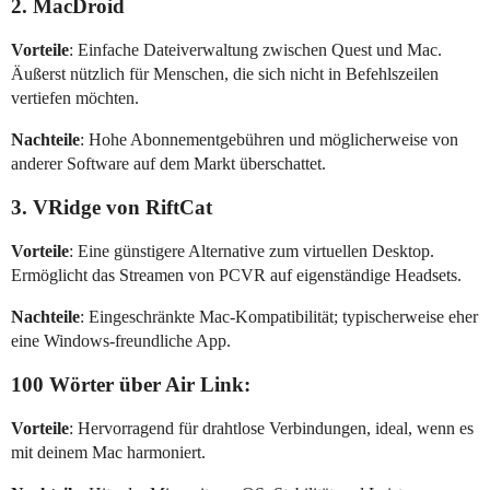
2. MacDroid
Vorteile
: Einfache Dateiverwaltung zwischen Quest und Mac.
Äußerst nützlich für Menschen, die sich nicht in Befehlszeilen
vertiefen möchten.
Nachteile
: Hohe Abonnementgebühren und möglicherweise von
anderer Software auf dem Markt überschattet.
3. VRidge von RiftCat
Vorteile
: Eine günstigere Alternative zum virtuellen Desktop.
Ermöglicht das Streamen von PCVR auf eigenständige Headsets.
Nachteile
: Eingeschränkte Mac-Kompatibilität; typischerweise eher
eine Windows-freundliche App.
100 Wörter über Air Link:
Vorteile
: Hervorragend für drahtlose Verbindungen, ideal, wenn es
mit deinem Mac harmoniert.