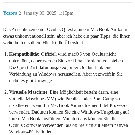
Yozora
2
January 30, 2025, 1:15pm
Das Anschließen einer Oculus Quest 2 an ein MacBook Air kann
etwas unkonventionell sein, aber ich habe ein paar Tipps, die Ihnen
weiterhelfen sollten. Hier ist die Übersicht:
Kompatibilität
: Offiziell wird macOS von Oculus nicht
unterstützt, daher werden Sie vor Herausforderungen stehen.
Die Quest 2 ist dafür ausgelegt, über Oculus Link eine
Verbindung zu Windows herzustellen. Aber verzweifeln Sie
nicht, es gibt Umwege.
Virtuelle Maschine
: Eine Möglichkeit besteht darin, eine
virtuelle Maschine (VM) wie Parallels oder Boot Camp zu
installieren, wenn Ihr MacBook Air noch einen Intel-Prozessor
verwendet. Dadurch können Sie eine Windows-Umgebung auf
Ihrem MacBook ausführen. Von dort aus können Sie die
Oculus-Software verwenden, als ob Sie sich auf einem nativen
Windows-PC befinden.