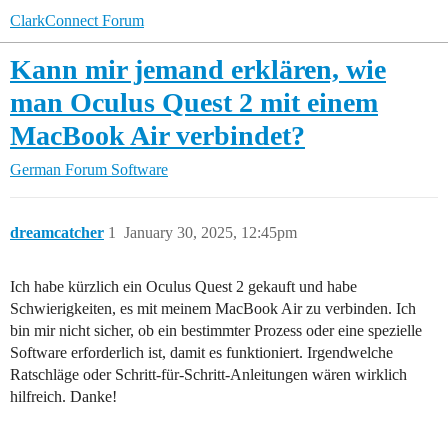
ClarkConnect Forum
Kann mir jemand erklären, wie
man Oculus Quest 2 mit einem
MacBook Air verbindet?
German Forum
Software
dreamcatcher
1
January 30, 2025, 12:45pm
Ich habe kürzlich ein Oculus Quest 2 gekauft und habe
Schwierigkeiten, es mit meinem MacBook Air zu verbinden. Ich
bin mir nicht sicher, ob ein bestimmter Prozess oder eine spezielle
Software erforderlich ist, damit es funktioniert. Irgendwelche
Ratschläge oder Schritt-für-Schritt-Anleitungen wären wirklich
hilfreich. Danke!