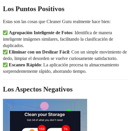
Los Puntos Positivos
Estas son las cosas que Cleaner Guru realmente hace bien:
Agrupación Inteligente de Fotos
: Identifica de manera
inteligente imágenes similares, facilitando la clasificación de
duplicados.
Eliminar con un Deslizar Fácil
: Con un simple movimiento de
dedo, limpiar el desorden se vuelve curiosamente satisfactorio.
Escaneo Rápido
: La aplicación procesa tu almacenamiento
sorprendentemente rápido, ahorrando tiempo.
Los Aspectos Negativos