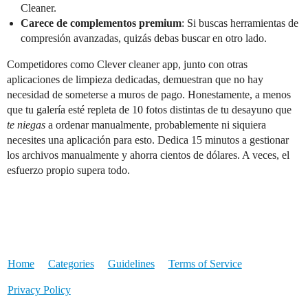
Cleaner.
Carece de complementos premium
: Si buscas herramientas de
compresión avanzadas, quizás debas buscar en otro lado.
Competidores como Clever cleaner app, junto con otras
aplicaciones de limpieza dedicadas, demuestran que no hay
necesidad de someterse a muros de pago. Honestamente, a menos
que tu galería esté repleta de 10 fotos distintas de tu desayuno que
te niegas
a ordenar manualmente, probablemente ni siquiera
necesites una aplicación para esto. Dedica 15 minutos a gestionar
los archivos manualmente y ahorra cientos de dólares. A veces, el
esfuerzo propio supera todo.
Home
Categories
Guidelines
Terms of Service
Privacy Policy