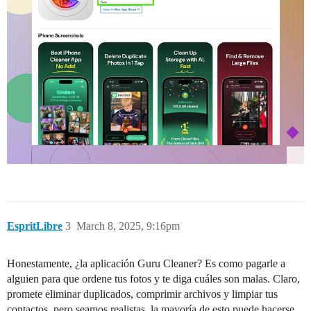
EspritLibre
3
March 8, 2025, 9:16pm
Honestamente, ¿la aplicación Guru Cleaner? Es como pagarle a
alguien para que ordene tus fotos y te diga cuáles son malas. Claro,
promete eliminar duplicados, comprimir archivos y limpiar tus
contactos, pero seamos realistas, la mayoría de esto puede hacerse