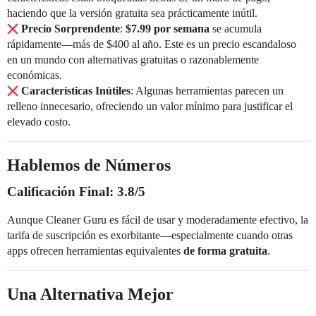
haciendo que la versión gratuita sea prácticamente inútil.
Precio Sorprendente
:
$7.99 por semana
se acumula
rápidamente—más de $400 al año. Este es un precio escandaloso
en un mundo con alternativas gratuitas o razonablemente
económicas.
Características Inútiles
: Algunas herramientas parecen un
relleno innecesario, ofreciendo un valor mínimo para justificar el
elevado costo.
Hablemos de Números
Calificación Final: 3.8/5
Aunque Cleaner Guru es fácil de usar y moderadamente efectivo, la
tarifa de suscripción es exorbitante—especialmente cuando otras
apps ofrecen herramientas equivalentes
de forma gratuita
.
Una Alternativa Mejor