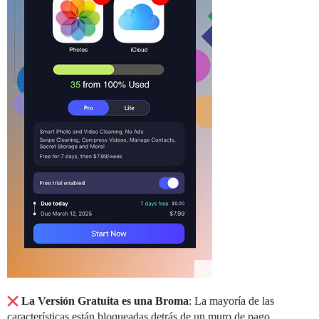
La Versión Gratuita es una Broma
: La mayoría de las
características están bloqueadas detrás de un muro de pago,