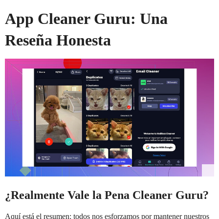
App Cleaner Guru: Una
Reseña Honesta
¿Realmente Vale la Pena Cleaner Guru?
Aquí está el resumen: todos nos esforzamos por mantener nuestros