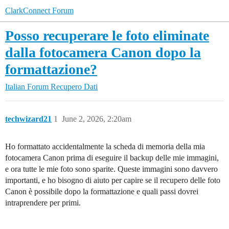
ClarkConnect Forum
Posso recuperare le foto eliminate
dalla fotocamera Canon dopo la
formattazione?
Italian Forum
Recupero Dati
techwizard21
1
June 2, 2026, 2:20am
Ho formattato accidentalmente la scheda di memoria della mia
fotocamera Canon prima di eseguire il backup delle mie immagini,
e ora tutte le mie foto sono sparite. Queste immagini sono davvero
importanti, e ho bisogno di aiuto per capire se il recupero delle foto
Canon è possibile dopo la formattazione e quali passi dovrei
intraprendere per primi.