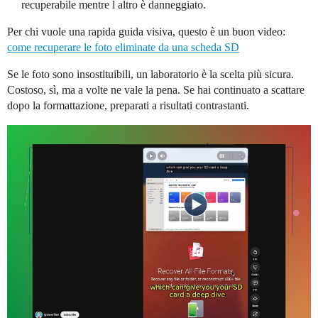
recuperabile mentre l altro è danneggiato.
Per chi vuole una rapida guida visiva, questo è un buon video:
come recuperare le foto eliminate da una scheda SD
Se le foto sono insostituibili, un laboratorio è la scelta più sicura.
Costoso, sì, ma a volte ne vale la pena. Se hai continuato a scattare
dopo la formattazione, preparati a risultati contrastanti.