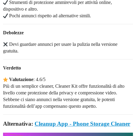
Strumenti di protezione ammirevoli per attività online,
dispositivo e altro.
Pochi annunci rispetto ad alternative simili.
Debolezze
Devi guardare annunci per usare la pulizia nella versione
gratuita.
Verdetto
Valutazione
: 4.6/5
Più di un semplice cleaner, Cleaner Kit offre funzionalità di alto
livello come protezione della privacy e compressione video.
Sebbene ci siano annunci nella versione gratuita, le potenti
funzionalità dell’app compensano questo aspetto.
Alternativa:
Cleanup App - Phone Storage Cleaner