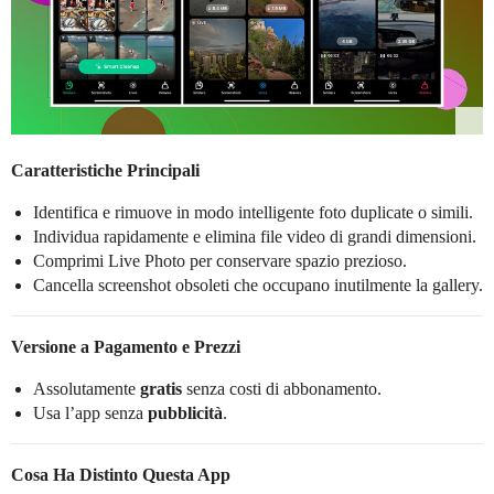
Caratteristiche Principali
Identifica e rimuove in modo intelligente foto duplicate o simili.
Individua rapidamente e elimina file video di grandi dimensioni.
Comprimi Live Photo per conservare spazio prezioso.
Cancella screenshot obsoleti che occupano inutilmente la gallery.
Versione a Pagamento e Prezzi
Assolutamente
gratis
senza costi di abbonamento.
Usa l’app senza
pubblicità
.
Cosa Ha Distinto Questa App