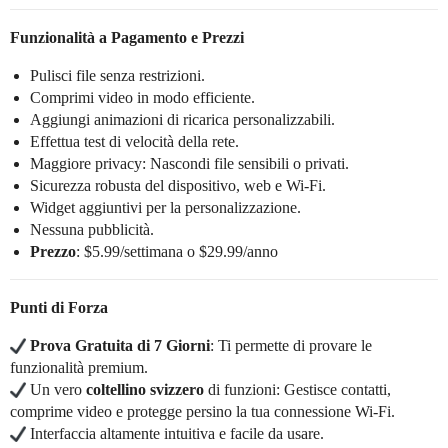
Funzionalità a Pagamento e Prezzi
Pulisci file senza restrizioni.
Comprimi video in modo efficiente.
Aggiungi animazioni di ricarica personalizzabili.
Effettua test di velocità della rete.
Maggiore privacy: Nascondi file sensibili o privati.
Sicurezza robusta del dispositivo, web e Wi-Fi.
Widget aggiuntivi per la personalizzazione.
Nessuna pubblicità.
Prezzo
: $5.99/settimana o $29.99/anno
Punti di Forza
Prova Gratuita di 7 Giorni
: Ti permette di provare le
funzionalità premium.
Un vero
coltellino svizzero
di funzioni: Gestisce contatti,
comprime video e protegge persino la tua connessione Wi-Fi.
Interfaccia altamente intuitiva e facile da usare.