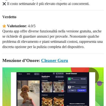
Il costo settimanale è più elevato rispetto ai concorrenti.
Verdetto
Valutazione
: 4.0/5
Questa app offre diverse funzionalità nella versione gratuita, anche
se richiede di guardare annunci per provarle. Nonostante qualche
problema di rilevamento e piani settimanali costosi, rappresenta una
discreta opzione per la pulizia completa del dispositivo.
Menzione d’Onore:
Cleaner Guru