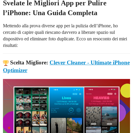
Svelate le Migliori App per Pulire
l’iPhone: Una Guida Completa
Mettendo alla prova diverse app per la pulizia dell’iPhone, ho
cercato di capire quali riescano davvero a liberare spazio sul
dispositivo ed eliminare foto duplicate. Ecco un resoconto dei miei
risultati:
Scelta Migliore:
Clever Cleaner - Ultimate iPhone
Optimizer