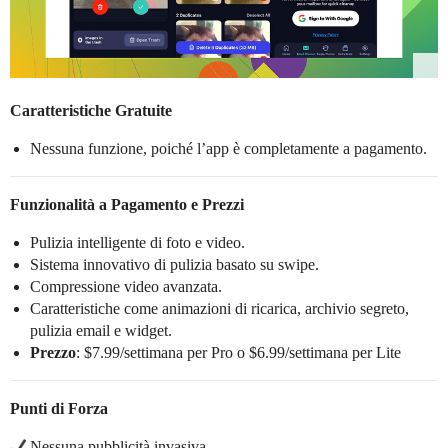
Caratteristiche Gratuite
Nessuna funzione, poiché l’app è completamente a pagamento.
Funzionalità a Pagamento e Prezzi
Pulizia intelligente di foto e video.
Sistema innovativo di pulizia basato su swipe.
Compressione video avanzata.
Caratteristiche come animazioni di ricarica, archivio segreto,
pulizia email e widget.
Prezzo
: $7.99/settimana per Pro o $6.99/settimana per Lite
Punti di Forza
Nessuna pubblicità invasiva.