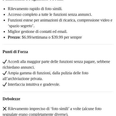
Rilevamento rapido di foto simili.
Accesso completo a tutte le funzioni senza annunci.
Funzioni estese per animazioni di ricarica, compressione video e
‘spazio segreto’.
Miglior gestione di contatti ed email.
Prezzo
: $6.99/settimana o $39.99 per sempre
Punti di Forza
Accedi alla maggior parte delle funzioni senza pagare, sebbene
richiedano annunci.
Ampia gamma di funzioni, dalla pulizia delle foto
all’archiviazione privata.
Interfaccia intuitiva e gradevole.
Debolezze
Rilevamento impreciso di ‘foto simili’ a volte (alcune foto
segnalate erano completamente diverse).