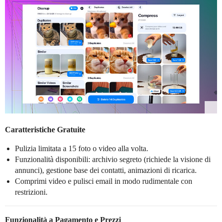
Caratteristiche Gratuite
Pulizia limitata a 15 foto o video alla volta.
Funzionalità disponibili: archivio segreto (richiede la visione di
annunci), gestione base dei contatti, animazioni di ricarica.
Comprimi video e pulisci email in modo rudimentale con
restrizioni.
Funzionalità a Pagamento e Prezzi