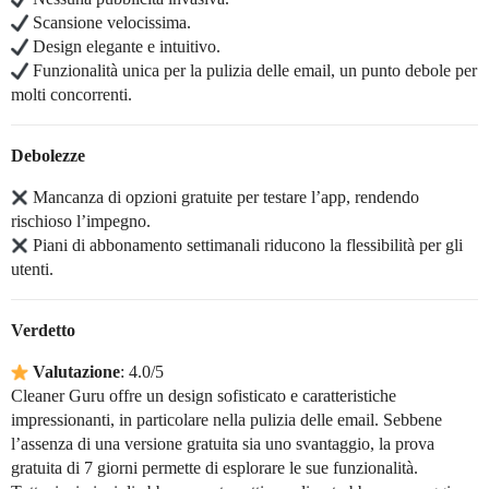
Scansione velocissima.
Design elegante e intuitivo.
Funzionalità unica per la pulizia delle email, un punto debole per
molti concorrenti.
Debolezze
Mancanza di opzioni gratuite per testare l’app, rendendo
rischioso l’impegno.
Piani di abbonamento settimanali riducono la flessibilità per gli
utenti.
Verdetto
Valutazione
: 4.0/5
Cleaner Guru offre un design sofisticato e caratteristiche
impressionanti, in particolare nella pulizia delle email. Sebbene
l’assenza di una versione gratuita sia uno svantaggio, la prova
gratuita di 7 giorni permette di esplorare le sue funzionalità.