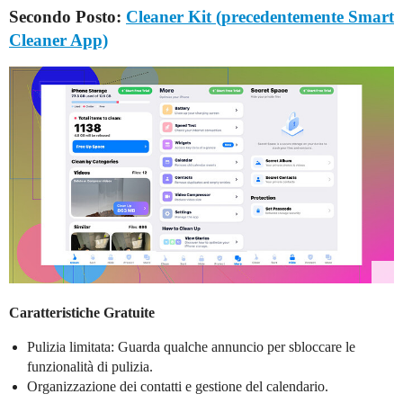
Secondo Posto:
Cleaner Kit (precedentemente Smart
Cleaner App)
Caratteristiche Gratuite
Pulizia limitata: Guarda qualche annuncio per sbloccare le
funzionalità di pulizia.
Organizzazione dei contatti e gestione del calendario.