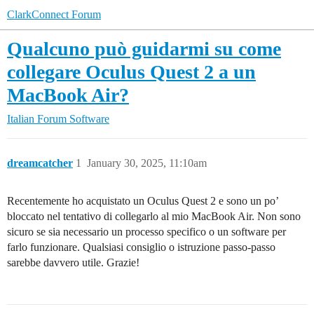
ClarkConnect Forum
Qualcuno può guidarmi su come
collegare Oculus Quest 2 a un
MacBook Air?
Italian Forum
Software
dreamcatcher
1
January 30, 2025, 11:10am
Recentemente ho acquistato un Oculus Quest 2 e sono un po’
bloccato nel tentativo di collegarlo al mio MacBook Air. Non sono
sicuro se sia necessario un processo specifico o un software per
farlo funzionare. Qualsiasi consiglio o istruzione passo-passo
sarebbe davvero utile. Grazie!