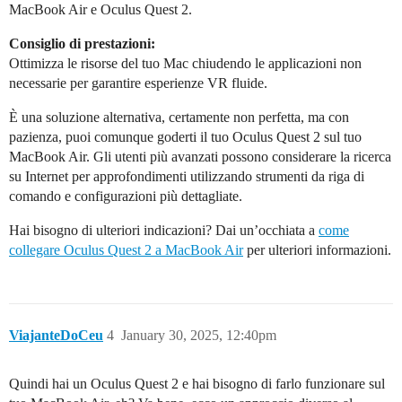
MacBook Air e Oculus Quest 2.
Consiglio di prestazioni:
Ottimizza le risorse del tuo Mac chiudendo le applicazioni non
necessarie per garantire esperienze VR fluide.
È una soluzione alternativa, certamente non perfetta, ma con
pazienza, puoi comunque goderti il tuo Oculus Quest 2 sul tuo
MacBook Air. Gli utenti più avanzati possono considerare la ricerca
su Internet per approfondimenti utilizzando strumenti da riga di
comando e configurazioni più dettagliate.
Hai bisogno di ulteriori indicazioni? Dai un’occhiata a
come
collegare Oculus Quest 2 a MacBook Air
per ulteriori informazioni.
ViajanteDoCeu
4
January 30, 2025, 12:40pm
Quindi hai un Oculus Quest 2 e hai bisogno di farlo funzionare sul