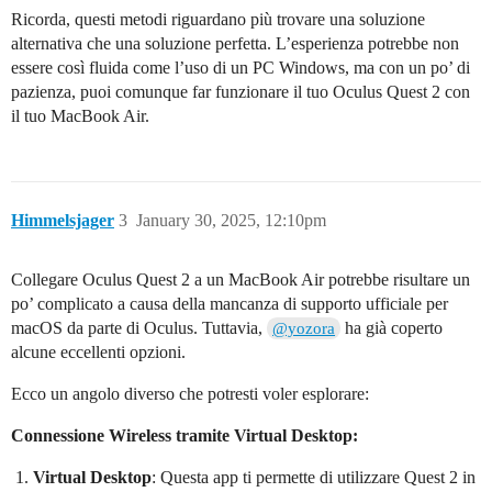
Ricorda, questi metodi riguardano più trovare una soluzione
alternativa che una soluzione perfetta. L’esperienza potrebbe non
essere così fluida come l’uso di un PC Windows, ma con un po’ di
pazienza, puoi comunque far funzionare il tuo Oculus Quest 2 con
il tuo MacBook Air.
Himmelsjager
3
January 30, 2025, 12:10pm
Collegare Oculus Quest 2 a un MacBook Air potrebbe risultare un
po’ complicato a causa della mancanza di supporto ufficiale per
macOS da parte di Oculus. Tuttavia,
ha già coperto
@yozora
alcune eccellenti opzioni.
Ecco un angolo diverso che potresti voler esplorare:
Connessione Wireless tramite Virtual Desktop:
Virtual Desktop
: Questa app ti permette di utilizzare Quest 2 in