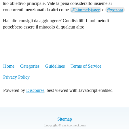
tuo obiettivo principale. Vale la pena considerarlo insieme ai
concorrenti menzionati da altri come
e
.
@himmelsjager
@yozora
Hai altri consigli da aggiungere? Condividili! I tuoi metodi
potrebbero essere il miracolo di qualcun altro.
Home
Categories
Guidelines
Terms of Service
Privacy Policy
Powered by
Discourse
, best viewed with JavaScript enabled
Sitemap
Copyright © clarkconnect.com