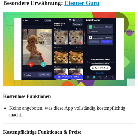
Besondere Erwähnung:
Cleaner Guru
Kostenlose Funktionen
Keine angeboten, was diese App vollständig kostenpflichtig
macht.
Kostenpflichtige Funktionen & Preise