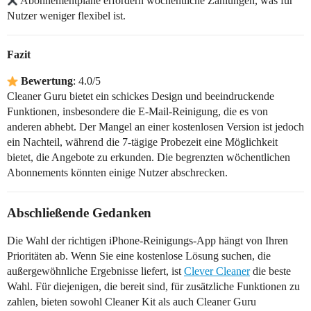
Abonnementpläne erfordern wöchentliche Zahlungen, was für
Nutzer weniger flexibel ist.
Fazit
Bewertung
: 4.0/5
Cleaner Guru bietet ein schickes Design und beeindruckende
Funktionen, insbesondere die E-Mail-Reinigung, die es von
anderen abhebt. Der Mangel an einer kostenlosen Version ist jedoch
ein Nachteil, während die 7-tägige Probezeit eine Möglichkeit
bietet, die Angebote zu erkunden. Die begrenzten wöchentlichen
Abonnements könnten einige Nutzer abschrecken.
Abschließende Gedanken
Die Wahl der richtigen iPhone-Reinigungs-App hängt von Ihren
Prioritäten ab. Wenn Sie eine kostenlose Lösung suchen, die
außergewöhnliche Ergebnisse liefert, ist
Clever Cleaner
die beste
Wahl. Für diejenigen, die bereit sind, für zusätzliche Funktionen zu
zahlen, bieten sowohl Cleaner Kit als auch Cleaner Guru