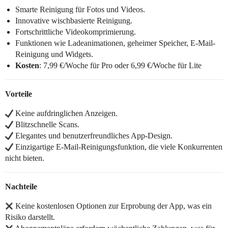
Smarte Reinigung für Fotos und Videos.
Innovative wischbasierte Reinigung.
Fortschrittliche Videokomprimierung.
Funktionen wie Ladeanimationen, geheimer Speicher, E-Mail-
Reinigung und Widgets.
Kosten
: 7,99 €/Woche für Pro oder 6,99 €/Woche für Lite
Vorteile
Keine aufdringlichen Anzeigen.
Blitzschnelle Scans.
Elegantes und benutzerfreundliches App-Design.
Einzigartige E-Mail-Reinigungsfunktion, die viele Konkurrenten
nicht bieten.
Nachteile
Keine kostenlosen Optionen zur Erprobung der App, was ein
Risiko darstellt.