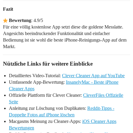
Fazit
Bewertung
: 4.9/5
Für eine völlig kostenlose App setzt diese die goldene Messlatte.
Angesichts beeindruckender Funktionalität und einfacher
Bedienung ist sie wohl die beste iPhone-Reinigungs-App auf dem
Markt.
Nützliche Links für weitere Einblicke
Detailliertes Video-Tutorial:
Clever Cleaner App auf YouTube
Umfassende App-Bewertung:
InsanelyMac - Beste iPhone
Cleaner Apps
Offizielle Plattform für Clever Cleaner:
CleverFiles Offizielle
Seite
Anleitung zur Löschung von Duplikaten:
Reddit-Tipps -
Doppelte Fotos auf iPhone löschen
Macgasms Meinung zu Cleaner-Apps:
iOS Cleaner Apps
Bewertungen