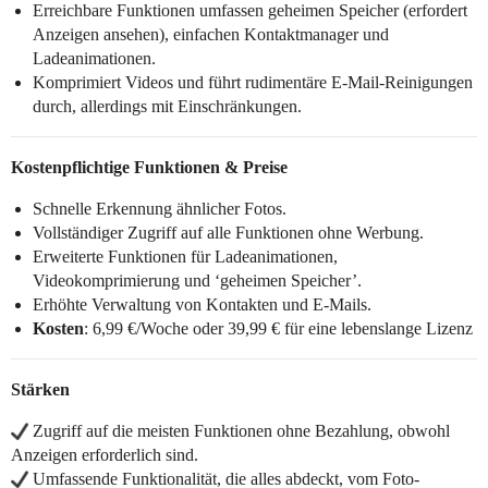
Erreichbare Funktionen umfassen geheimen Speicher (erfordert
Anzeigen ansehen), einfachen Kontaktmanager und
Ladeanimationen.
Komprimiert Videos und führt rudimentäre E-Mail-Reinigungen
durch, allerdings mit Einschränkungen.
Kostenpflichtige Funktionen & Preise
Schnelle Erkennung ähnlicher Fotos.
Vollständiger Zugriff auf alle Funktionen ohne Werbung.
Erweiterte Funktionen für Ladeanimationen,
Videokomprimierung und ‘geheimen Speicher’.
Erhöhte Verwaltung von Kontakten und E-Mails.
Kosten
: 6,99 €/Woche oder 39,99 € für eine lebenslange Lizenz
Stärken
Zugriff auf die meisten Funktionen ohne Bezahlung, obwohl
Anzeigen erforderlich sind.
Umfassende Funktionalität, die alles abdeckt, vom Foto-