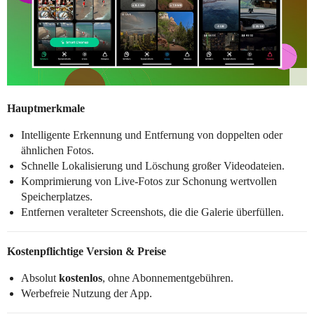
Hauptmerkmale
Intelligente Erkennung und Entfernung von doppelten oder
ähnlichen Fotos.
Schnelle Lokalisierung und Löschung großer Videodateien.
Komprimierung von Live-Fotos zur Schonung wertvollen
Speicherplatzes.
Entfernen veralteter Screenshots, die die Galerie überfüllen.
Kostenpflichtige Version & Preise
Absolut
kostenlos
, ohne Abonnementgebühren.
Werbefreie Nutzung der App.