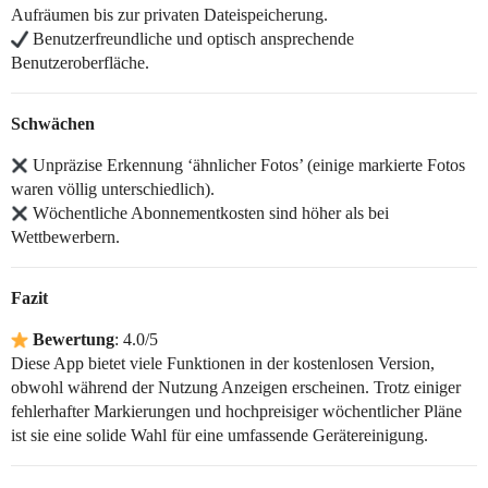
Aufräumen bis zur privaten Dateispeicherung.
Benutzerfreundliche und optisch ansprechende
Benutzeroberfläche.
Schwächen
Unpräzise Erkennung ‘ähnlicher Fotos’ (einige markierte Fotos
waren völlig unterschiedlich).
Wöchentliche Abonnementkosten sind höher als bei
Wettbewerbern.
Fazit
Bewertung
: 4.0/5
Diese App bietet viele Funktionen in der kostenlosen Version,
obwohl während der Nutzung Anzeigen erscheinen. Trotz einiger
fehlerhafter Markierungen und hochpreisiger wöchentlicher Pläne
ist sie eine solide Wahl für eine umfassende Gerätereinigung.