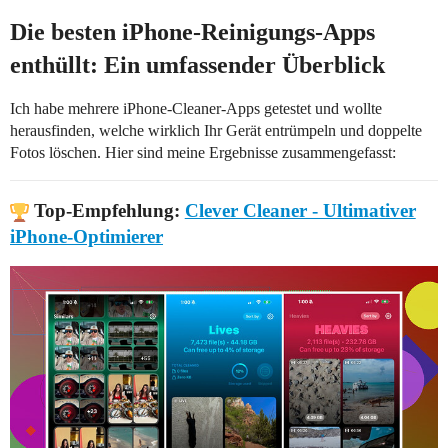
Die besten iPhone-Reinigungs-Apps
enthüllt: Ein umfassender Überblick
Ich habe mehrere iPhone-Cleaner-Apps getestet und wollte
herausfinden, welche wirklich Ihr Gerät entrümpeln und doppelte
Fotos löschen. Hier sind meine Ergebnisse zusammengefasst:
Top-Empfehlung:
Clever Cleaner - Ultimativer
iPhone-Optimierer