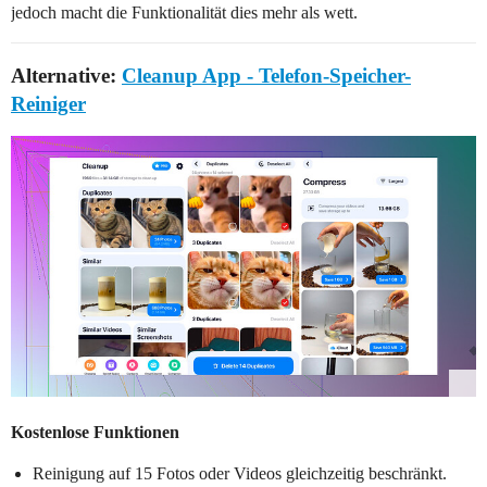
jedoch macht die Funktionalität dies mehr als wett.
Alternative:
Cleanup App - Telefon-Speicher-
Reiniger
Kostenlose Funktionen
Reinigung auf 15 Fotos oder Videos gleichzeitig beschränkt.