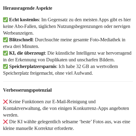
Herausragende Aspekte
Echt kostenlos
: Im Gegensatz zu den meisten Apps gibt es hier
keine Abo-Fallen, täglichen Nutzungsbegrenzungen oder nervigen
Werbeanzeigen.
Blitzschnell
: Durchsuchte meine gesamte Foto-Mediathek in
etwa drei Minuten.
KI, die überzeugt
: Die künstliche Intelligenz war hervorragend
in der Erkennung von Duplikaten und unscharfen Bildern.
Speicherplatzersparnis
: Ich habe 32 GB an wertvollem
Speicherplatz freigemacht, ohne viel Aufwand.
Verbesserungspotenzial
Keine Funktionen zur E-Mail-Reinigung und
Kontaktverwaltung, die von einigen Konkurrenz-Apps angeboten
werden.
Die KI wählte gelegentlich seltsame ‘beste’ Fotos aus, was eine
kleine manuelle Korrektur erforderte.