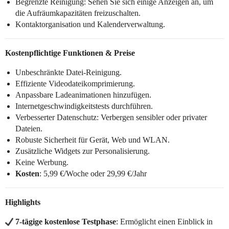
Begrenzte Reinigung: Sehen Sie sich einige Anzeigen an, um
die Aufräumkapazitäten freizuschalten.
Kontaktorganisation und Kalenderverwaltung.
Kostenpflichtige Funktionen & Preise
Unbeschränkte Datei-Reinigung.
Effiziente Videodateikomprimierung.
Anpassbare Ladeanimationen hinzufügen.
Internetgeschwindigkeitstests durchführen.
Verbesserter Datenschutz: Verbergen sensibler oder privater
Dateien.
Robuste Sicherheit für Gerät, Web und WLAN.
Zusätzliche Widgets zur Personalisierung.
Keine Werbung.
Kosten
: 5,99 €/Woche oder 29,99 €/Jahr
Highlights
7-tägige kostenlose Testphase
: Ermöglicht einen Einblick in