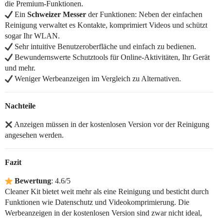
die Premium-Funktionen.
Ein
Schweizer Messer
der Funktionen: Neben der einfachen
Reinigung verwaltet es Kontakte, komprimiert Videos und schützt
sogar Ihr WLAN.
Sehr intuitive Benutzeroberfläche und einfach zu bedienen.
Bewundernswerte Schutztools für Online-Aktivitäten, Ihr Gerät
und mehr.
Weniger Werbeanzeigen im Vergleich zu Alternativen.
Nachteile
Anzeigen müssen in der kostenlosen Version vor der Reinigung
angesehen werden.
Fazit
Bewertung
: 4.6/5
Cleaner Kit bietet weit mehr als eine Reinigung und besticht durch
Funktionen wie Datenschutz und Videokomprimierung. Die
Werbeanzeigen in der kostenlosen Version sind zwar nicht ideal,