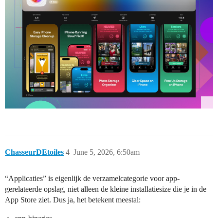
ChasseurDEtoiles
4
June 5, 2026, 6:50am
“Applicaties” is eigenlijk de verzamelcategorie voor app-
gerelateerde opslag, niet alleen de kleine installatiesize die je in de
App Store ziet. Dus ja, het betekent meestal: