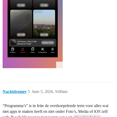
Nachtdromer
5
June 5, 2026, 9:00am
“Programma’s” is in feite de overkoepelende term voor alles wat
met apps te maken heeft en niet onder Foto’s, Media of iOS zelf