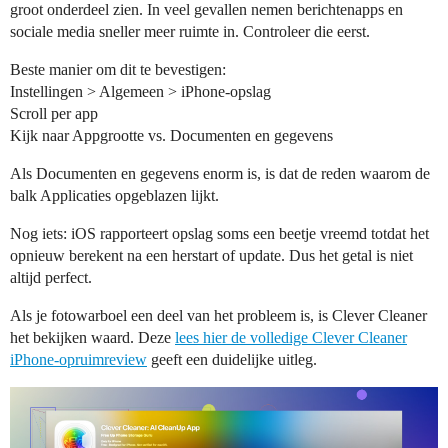
groot onderdeel zien. In veel gevallen nemen berichtenapps en
sociale media sneller meer ruimte in. Controleer die eerst.
Beste manier om dit te bevestigen:
Instellingen > Algemeen > iPhone-opslag
Scroll per app
Kijk naar Appgrootte vs. Documenten en gegevens
Als Documenten en gegevens enorm is, is dat de reden waarom de
balk Applicaties opgeblazen lijkt.
Nog iets: iOS rapporteert opslag soms een beetje vreemd totdat het
opnieuw berekent na een herstart of update. Dus het getal is niet
altijd perfect.
Als je fotowarboel een deel van het probleem is, is Clever Cleaner
het bekijken waard. Deze
lees hier de volledige Clever Cleaner
iPhone-opruimreview
geeft een duidelijke uitleg.