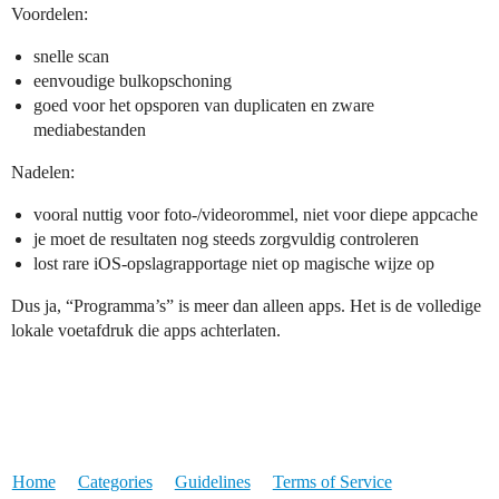
Voordelen:
snelle scan
eenvoudige bulkopschoning
goed voor het opsporen van duplicaten en zware
mediabestanden
Nadelen:
vooral nuttig voor foto-/videorommel, niet voor diepe appcache
je moet de resultaten nog steeds zorgvuldig controleren
lost rare iOS-opslagrapportage niet op magische wijze op
Dus ja, “Programma’s” is meer dan alleen apps. Het is de volledige
lokale voetafdruk die apps achterlaten.
Home
Categories
Guidelines
Terms of Service