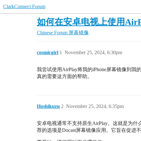
ClarkConnect Forum
如何在安卓电视上使用AirP
Chinese Forum
屏幕镜像
cosmicgirl
1
November 25, 2024, 6:30pm
我尝试使用AirPlay将我的iPhone屏幕
真的需要这方面的帮助。
Hoshikuzu
2
November 25, 2024, 6:35pm
安卓电视通常不支持原生AirPlay。这就是
荐的选项是Docast屏幕镜像应用。它旨在促进