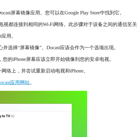
t屏幕镜像应用。您可以在Google Play Store中找到它。
安卓电视都连接到相同的Wi-Fi网络。此步骤对于设备之间的通信至
t应用。
中心并选择“屏幕镜像”。Docast应该会作为一个选项出现。
您的iPhone屏幕应该立即开始镜像到您的安卓电视。
络上，并尝试重新启动电视和iPhone。
ocast应用网站
。