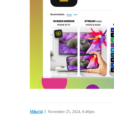
Mike34
3
November 25, 2024, 6:40pm