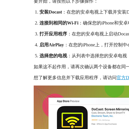
要开始，请按照以下步骤操作：
安装Docast
：在您的安卓电视上下载并安装Docas
连接到相同的Wi-Fi
：确保您的iPhone和
打开应用程序
：在您的安卓电视上启动Docas
启用AirPlay
：在您的iPhone上，打开控制
选择您的电视
：从列表中选择您的安卓电视，
如果这不起作用，请再次确认两个设备都在同一网
想了解更多信息并下载应用程序，请访问
官方D