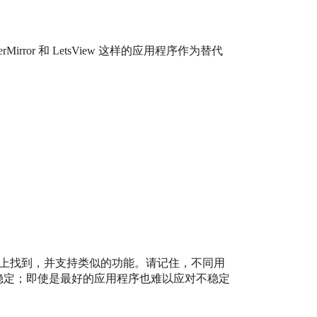
or 和 LetsView 这样的应用程序作为替代
gle Play 上找到，并支持类似的功能。请记住，不同用
稳定；即使是最好的应用程序也难以应对不稳定