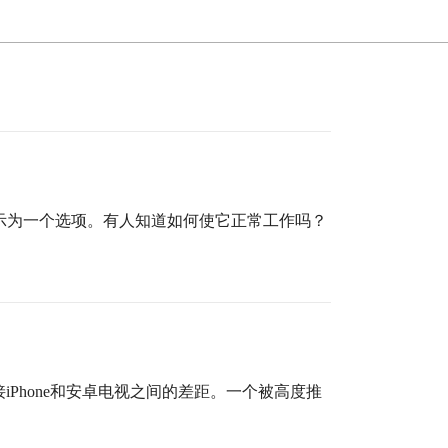
没有显示为一个选项。有人知道如何使它正常工作吗？
iPhone和安卓电视之间的差距。一个被高度推