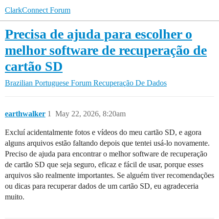
ClarkConnect Forum
Precisa de ajuda para escolher o
melhor software de recuperação de
cartão SD
Brazilian Portuguese Forum
Recuperação De Dados
earthwalker
1
May 22, 2026, 8:20am
Excluí acidentalmente fotos e vídeos do meu cartão SD, e agora
alguns arquivos estão faltando depois que tentei usá-lo novamente.
Preciso de ajuda para encontrar o melhor software de recuperação
de cartão SD que seja seguro, eficaz e fácil de usar, porque esses
arquivos são realmente importantes. Se alguém tiver recomendações
ou dicas para recuperar dados de um cartão SD, eu agradeceria
muito.