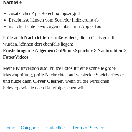
Nachteile
zusätzlicher App-Berechtigungszugriff
Ergebnisse hängen vom Scan/der Indizierung ab
manche Leute bevorzugen einfach nur Apple-Tools
Prüfe auch
Nachrichten
. Große Videos, die in Chats geteilt
wurden, können dort ebenfalls liegen:
Einstellungen > Allgemein > iPhone-Speicher > Nachrichten >
Fotos/Videos
Meine Kurzversion also: Nutze Fotos für eine schnelle grobe
Massenprüfung, prüfe Nachrichten auf versteckte Speicherfresser
und nutze dann
Clever Cleaner
, wenn du die wirklichen
Schwergewichte nach Rangfolge sehen willst.
Home
Categories
Guidelines
Terms of Service