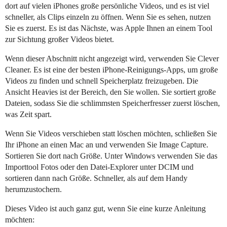
dort auf vielen iPhones große persönliche Videos, und es ist viel
schneller, als Clips einzeln zu öffnen. Wenn Sie es sehen, nutzen
Sie es zuerst. Es ist das Nächste, was Apple Ihnen an einem Tool
zur Sichtung großer Videos bietet.
Wenn dieser Abschnitt nicht angezeigt wird, verwenden Sie Clever
Cleaner. Es ist eine der besten iPhone-Reinigungs-Apps, um große
Videos zu finden und schnell Speicherplatz freizugeben. Die
Ansicht Heavies ist der Bereich, den Sie wollen. Sie sortiert große
Dateien, sodass Sie die schlimmsten Speicherfresser zuerst löschen,
was Zeit spart.
Wenn Sie Videos verschieben statt löschen möchten, schließen Sie
Ihr iPhone an einen Mac an und verwenden Sie Image Capture.
Sortieren Sie dort nach Größe. Unter Windows verwenden Sie das
Importtool Fotos oder den Datei-Explorer unter DCIM und
sortieren dann nach Größe. Schneller, als auf dem Handy
herumzustochern.
Dieses Video ist auch ganz gut, wenn Sie eine kurze Anleitung
möchten: