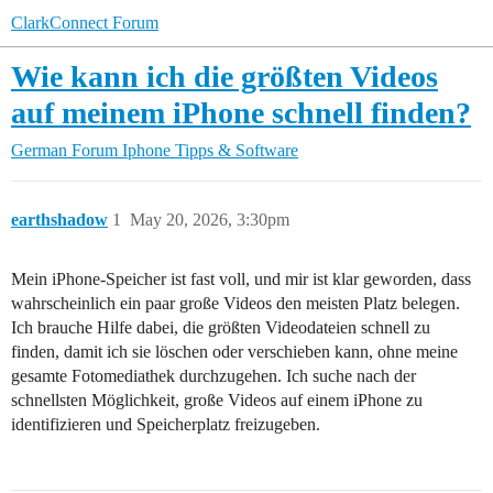
ClarkConnect Forum
Wie kann ich die größten Videos
auf meinem iPhone schnell finden?
German Forum
Iphone Tipps & Software
earthshadow
1
May 20, 2026, 3:30pm
Mein iPhone-Speicher ist fast voll, und mir ist klar geworden, dass
wahrscheinlich ein paar große Videos den meisten Platz belegen.
Ich brauche Hilfe dabei, die größten Videodateien schnell zu
finden, damit ich sie löschen oder verschieben kann, ohne meine
gesamte Fotomediathek durchzugehen. Ich suche nach der
schnellsten Möglichkeit, große Videos auf einem iPhone zu
identifizieren und Speicherplatz freizugeben.