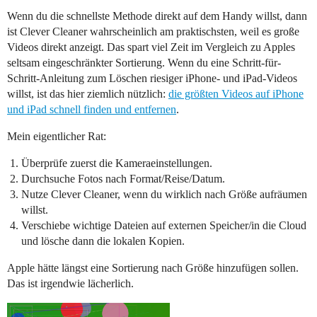
Wenn du die schnellste Methode direkt auf dem Handy willst, dann
ist Clever Cleaner wahrscheinlich am praktischsten, weil es große
Videos direkt anzeigt. Das spart viel Zeit im Vergleich zu Apples
seltsam eingeschränkter Sortierung. Wenn du eine Schritt-für-
Schritt-Anleitung zum Löschen riesiger iPhone- und iPad-Videos
willst, ist das hier ziemlich nützlich:
die größten Videos auf iPhone
und iPad schnell finden und entfernen
.
Mein eigentlicher Rat:
Überprüfe zuerst die Kameraeinstellungen.
Durchsuche Fotos nach Format/Reise/Datum.
Nutze Clever Cleaner, wenn du wirklich nach Größe aufräumen
willst.
Verschiebe wichtige Dateien auf externen Speicher/in die Cloud
und lösche dann die lokalen Kopien.
Apple hätte längst eine Sortierung nach Größe hinzufügen sollen.
Das ist irgendwie lächerlich.