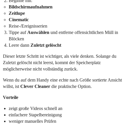
Beginne mit:
Bildschirmaufnahmen
Zeitlupe
Cinematic
Reise-/Ereignisserien
Tippe auf
Auswählen
und entferne offensichtlichen Müll in
Blöcken
Leere dann
Zuletzt gelöscht
Dieser letzte Schritt ist wichtiger, als viele denken. Solange du
Zuletzt gelöscht nicht leerst, kommt der Speicherplatz
möglicherweise nicht vollständig zurück.
Wenn du auf dem Handy eine echte nach Größe sortierte Ansicht
willst, ist
Clever Cleaner
die praktische Option.
Vorteile
zeigt große Videos schnell an
einfachere Stapelbereinigung
weniger manuelles Prüfen