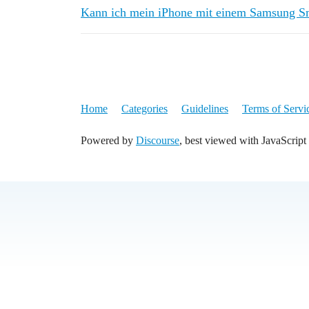
Kann ich mein iPhone mit einem Samsung S
Home
Categories
Guidelines
Terms of Servi
Powered by
Discourse
, best viewed with JavaScript